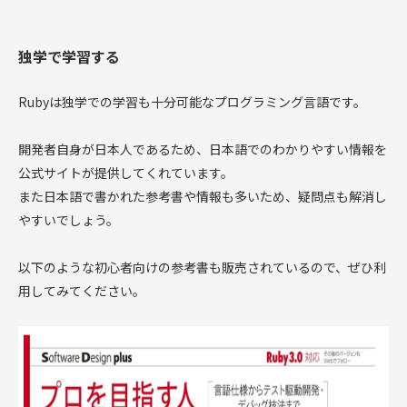
独学で学習する
Rubyは独学での学習も十分可能なプログラミング言語です。
開発者自身が日本人であるため、日本語でのわかりやすい情報を
公式サイトが提供してくれています。
また日本語で書かれた参考書や情報も多いため、疑問点も解消し
やすいでしょう。
以下のような初心者向けの参考書も販売されているので、ぜひ利
用してみてください。