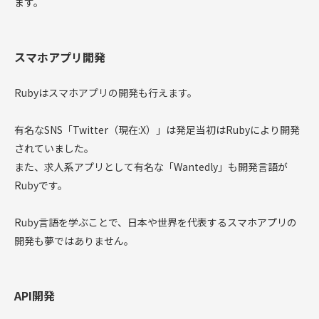
ます。
スマホアプリ開発
Rubyはスマホアプリの開発も行えます。
有名なSNS「Twitter（現在:X）」は発足当初はRubyにより開発
されていました。
また、求人系アプリとして有名な「Wantedly」も開発言語が
Rubyです。
Ruby言語を学ぶことで、日本や世界を代表するスマホアプリの
開発も夢ではありません。
API開発