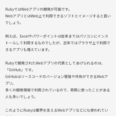
RubyではWebアプリの開発が可能です。
WebアプリとはWeb上で利用できるソフトとイメージすると良い
でしょう。
例えば、Excelやパワーポイントは従来まではパソコンにインス
トールして利用するものでしたが、近年ではブラウザ上で利用で
きるアプリも増えています。
Rubyで開発されたWebアプリの代表としてあげられるのは、
「GitHub」です。
GitHubはソースコードのバージョン管理や共有ができるWebア
プリ。
多くの開発現場で利用されているので、実際に使ったことがある
人も多いでしょう。
このようにRubyは業界を支えるWebアプリなどにも使われてい