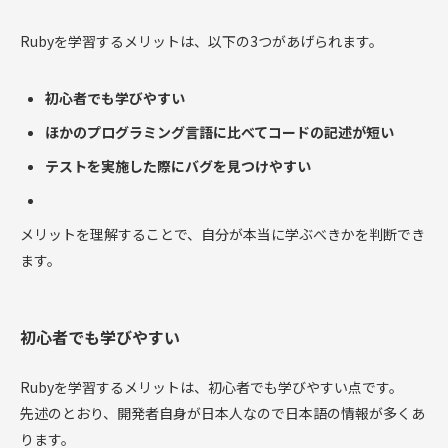
Rubyを学習するメリットは、以下の3つがあげられます。
初心者でも学びやすい
ほかのプログラミング言語に比べてコードの記述が短い
テストを実施した際にバグを見つけやすい
メリットを理解することで、自分が本当に学ぶべきかを判断でき
ます。
初心者でも学びやすい
Rubyを学習するメリットは、初心者でも学びやすい点です。
先述のとおり、開発者自身が日本人なので日本語の情報が多くあ
ります。