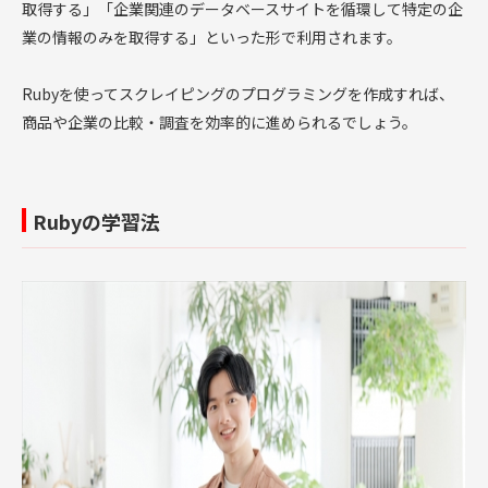
取得する」「企業関連のデータベースサイトを循環して特定の企
業の情報のみを取得する」といった形で利用されます。
Rubyを使ってスクレイピングのプログラミングを作成すれば、
商品や企業の比較・調査を効率的に進められるでしょう。
Rubyの学習法