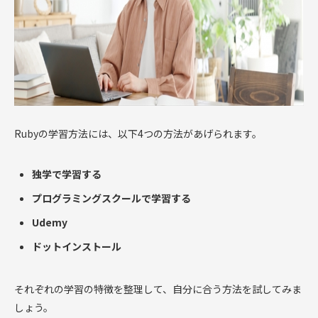
Rubyの学習方法には、以下4つの方法があげられます。
独学で学習する
プログラミングスクールで学習する
Udemy
ドットインストール
それぞれの学習の特徴を整理して、自分に合う方法を試してみま
しょう。