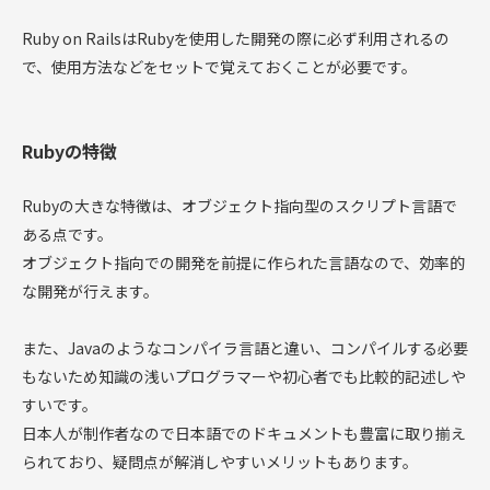
Ruby on RailsはRubyを使用した開発の際に必ず利用されるの
で、使用方法などをセットで覚えておくことが必要です。
Rubyの特徴
Rubyの大きな特徴は、オブジェクト指向型のスクリプト言語で
ある点です。
オブジェクト指向での開発を前提に作られた言語なので、効率的
な開発が行えます。
また、Javaのようなコンパイラ言語と違い、コンパイルする必要
もないため知識の浅いプログラマーや初心者でも比較的記述しや
すいです。
日本人が制作者なので日本語でのドキュメントも豊富に取り揃え
られており、疑問点が解消しやすいメリットもあります。