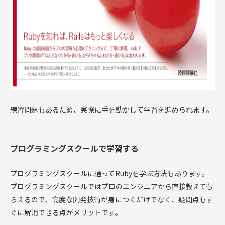
練習問題もあるため、実際に手を動かして学習を進められます。
プログラミングスクールで学習する
プログラミングスクールに通ってRubyを学ぶ方法もあります。
プログラミングスクールではプロのエンジニアから直接教えても
らえるので、高度な開発技術が身につくだけでなく、疑問点もす
ぐに解消できる点がメリットです。