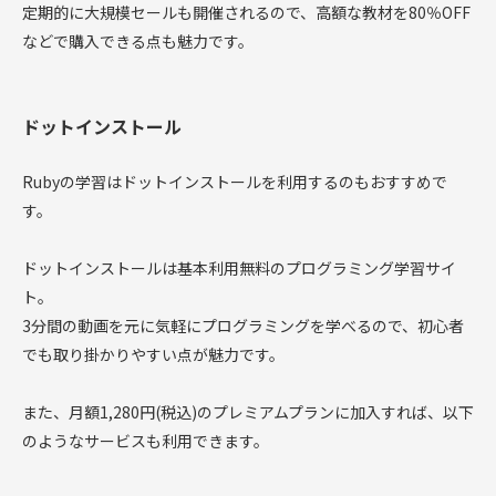
定期的に大規模セールも開催されるので、高額な教材を80％OFF
などで購入できる点も魅力です。
ドットインストール
Rubyの学習はドットインストールを利用するのもおすすめで
す。
ドットインストールは基本利用無料のプログラミング学習サイ
ト。
3分間の動画を元に気軽にプログラミングを学べるので、初心者
でも取り掛かりやすい点が魅力です。
また、月額1,280円(税込)のプレミアムプランに加入すれば、以下
のようなサービスも利用できます。