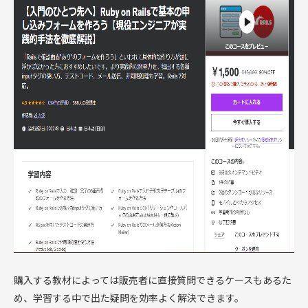
購入する教材によっては販売者に直接質問できるケースもあるた
め、学習する中で出た疑問を効率よく解決できます。