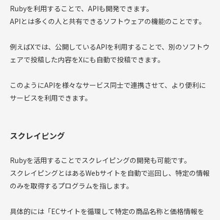
Rubyを利用することで、APIも開発できます。
APIとは多くの人と共有できるソフトウェアの機能のことです。
例えばXでは、公開しているAPIを利用することで、別のソフトウ
ェアで投稿した内容をXにも自動で投稿できます。
このようにAPIを様々なサービス同士で連携させて、より便利に
サービスを利用できます。
スクレイピング
Rubyを活用することでスクレイピングの開発も可能です。
スクレイピングとはあるWebサイトを自動で巡回し、特定の情報
のみを取得するプログラムを指します。
具体的には「ECサイトを循環して特定の商品名称と価格情報を