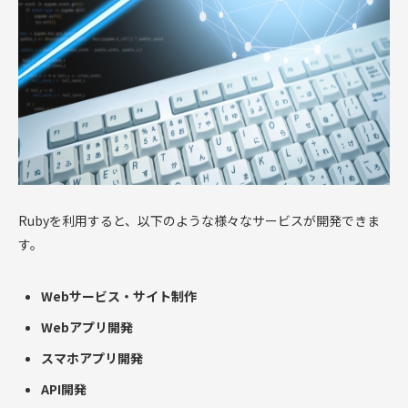
Rubyを利用すると、以下のような様々なサービスが開発できま
す。
Webサービス・サイト制作
Webアプリ開発
スマホアプリ開発
API開発