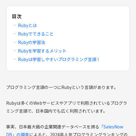
目次
Rubyとは
Rubyでできること
Rubyの学習法
Rubyを学習するメリット
Rubyは学習しやすいプログラミング言語！
プログラミング言語の一つにRubyという言語があります。
Rubyは多くのWebサービスやアプリで利用されているプログラ
ミング言語で、日本国内でも広く利用されています。
事実、日本最大級の企業関連データベースを誇る
「SalesNow
DB」の調査
によると、2024年人気プログラミングランキングの