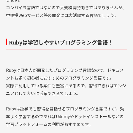
コンパイラ言語ではないので大規模開発向きではありませんが、
中規模Webサービス等の開発には大活躍する言語でしょう。
Rubyは学習しやすいプログラミング言語！
Rubyは日本人が開発したプログラミング言語なので、ドキュメ
ントも多く初心者におすすめのプログラミング言語です。
実際に利用している案件も豊富にあるので、習得できればエンジ
ニアとして大いに活躍できるでしょう。
Rubyは独学でも習得を目指せるプログラミング言語ですが、効
率よく学習するのであればUdemyやドットインストールなどの
学習プラットフォームの利用がおすすめです。