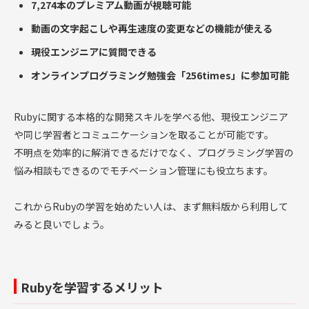
7,274本のプレミアム動画が視聴可能
動画の文字起こしや再生速度の変更などの機能が使える
現役エンジニアに質問できる
オンラインプログラミング勉強会「256times」に参加可能
Rubyに関する本格的な開発スキルを学べる他、現役エンジニア
や同じ学習者とコミュニケーションを取ることが可能です。
不明点を効率的に解消できるだけでなく、プログラミング学習の
悩み相談もできるのでモチベーション管理にも役立ちます。
これからRubyの学習を始めたい人は、まず無料版から利用して
みると良いでしょう。
Rubyを学習するメリット