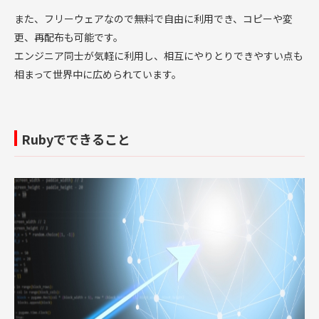
また、フリーウェアなので無料で自由に利用でき、コピーや変
更、再配布も可能です。
エンジニア同士が気軽に利用し、相互にやりとりできやすい点も
相まって世界中に広められています。
Rubyでできること