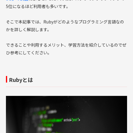
5位になるほど利用者も多いです。
そこで本記事では、Rubyがどのようなプログラミング言語なの
かを詳しく解説します。
できることや利用するメリット、学習方法を紹介しているのでぜ
ひ参考にしてください。
Rubyとは