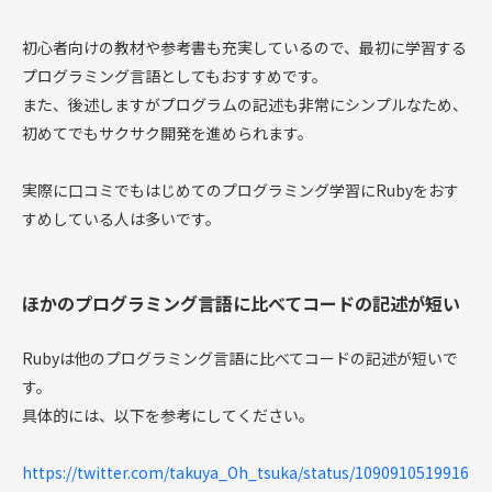
初心者向けの教材や参考書も充実しているので、最初に学習する
プログラミング言語としてもおすすめです。
また、後述しますがプログラムの記述も非常にシンプルなため、
初めてでもサクサク開発を進められます。
実際に口コミでもはじめてのプログラミング学習にRubyをおす
すめしている人は多いです。
ほかのプログラミング言語に比べてコードの記述が短い
Rubyは他のプログラミング言語に比べてコードの記述が短いで
す。
具体的には、以下を参考にしてください。
https://twitter.com/takuya_Oh_tsuka/status/1090910519916