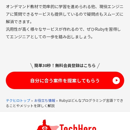
オンデマンド教材で効率的に学習を進められる他、現役エンジニ
アに質問できるサービスも提供しているので疑問点もスムーズに
解消できます。
汎用性が高く様々なサービスが作れるので、ぜひRubyを習得し
てエンジニアとしての一歩を踏み出しましょう。
簡単30秒！無料会員登録はこちら
自分に合う案件を提案してもらう
▶
テクヒロトップ
お役立ち情報
Rubyはどんなプログラミング言語？でき
ることやメリットを詳しく解説