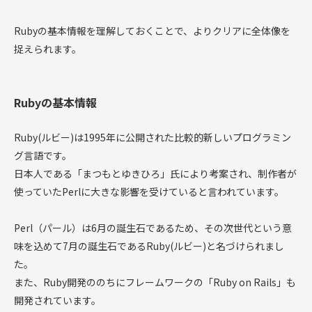
Rubyの基本情報を理解しておくことで、よりクリアに全体像を
捉えられます。
Rubyの基本情報
Ruby(ルビー)は1995年に公開された比較的新しいプログラミン
グ言語です。
日本人である「まつもとゆきひろ」氏により考案され、制作者が
使っていたPerlに大きな影響を受けていると言われています。
Perl（パール）は6月の誕生石であるため、その次世代という意
味を込めて7月の誕生石であるRuby(ルビー)と名づけられまし
た。
また、Ruby開発ののちにフレームワークの「Ruby on Rails」も
開発されています。