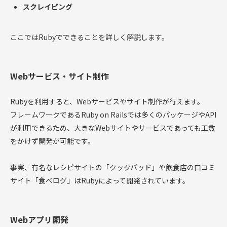
スクレイピング
ここではRubyでできることを詳しく解説します。
Webサービス・サイト制作
Rubyを利用すると、Webサービスやサイト制作が行えます。
フレームワークであるRuby on Railsでは多くのパッケージやAPI
が利用できるため、大きなWebサイトやサービスであっても工数
をかけず開発が可能です。
事実、有名なレシピサイトの「クックパッド」や飲食店の口コミ
サイト「食べログ」はRubyによって開発されています。
Webアプリ開発