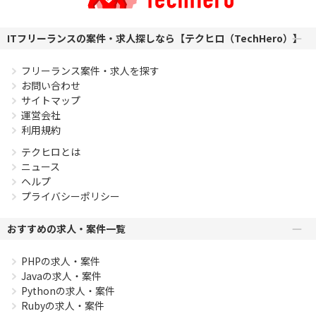
ITフリーランスの案件・求人探しなら【テクヒロ（TechHero）】
フリーランス案件・求人を探す
お問い合わせ
サイトマップ
運営会社
利用規約
テクヒロとは
ニュース
ヘルプ
プライバシーポリシー
おすすめの求人・案件一覧
PHPの求人・案件
Javaの求人・案件
Pythonの求人・案件
Rubyの求人・案件