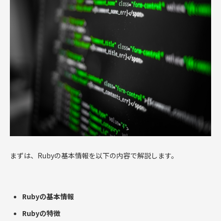
まずは、Rubyの基本情報を以下の内容で解説します。
Rubyの基本情報
Rubyの特徴