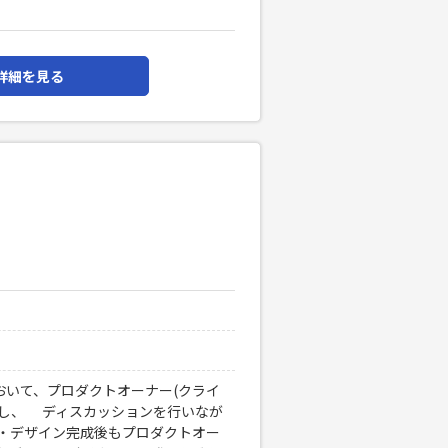
詳細を見る
おいて、プロダクトオーナー(クライ
認し、 ディスカッションを行いなが
 ・デザイン完成後もプロダクトオー