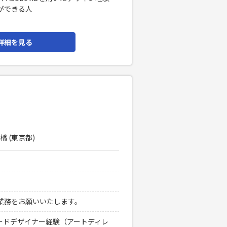
ができる人
詳細を見る
橋 (東京都)
業務をお願いいたします。
リードデザイナー経験（アートディレ