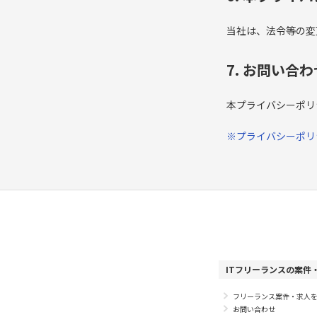
当社は、法令等の変
7. お問い合わ
本プライバシーポリ
※プライバシーポリ
ITフリーランスの案件・
フリーランス案件・求人
お問い合わせ