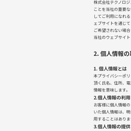
株式会社テクノロジ
ことを当社の重要な
してご利用になれる
ェブサイトを通じて
ご希望されない場合
当社のウェブサイト
2. 個人情報
1. 個人情報とは
本プライバシーポリ
頂く氏名、住所、電
情報を意味します。
2.個人情報の利
お客様に個人情報の
いた個人情報は、明
用することはありま
3.個人情報の提供