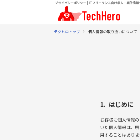
プライバシーポリシー | ITフリーランス向け求人・案件情報
テクヒロトップ
個人情報の取り扱いについて
1. はじめに
お客様に個人情報の
いた個人情報は、明
用することはありま