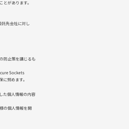
ことがあります。
委託先会社に対し
の防止策を講じるも
 Sockets
確保に努めます。
した個人情報の内容
様の個人情報を開