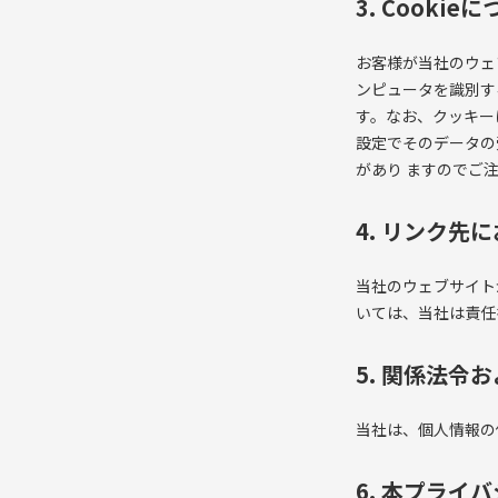
3. Cookie
お客様が当社のウェ
ンピュータを識別す
す。なお、クッキー
設定でそのデータの
があり ますのでご
4. リンク先
当社のウェブサイト
いては、当社は責任
5. 関係法令
当社は、個人情報の
6. 本プライ