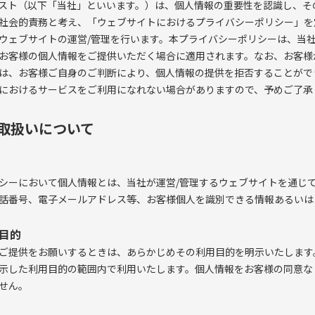
スト（以下「当社」といいます。）は、個人情報の重要性を認識し、そ
社会的責務と考え、「ウェブサイトにおけるプライバシーポリシー」を
ウェブサイトの運営/管理を行います。本プライバシーポリシーは、当社
お客様の個人情報をご提供いただく場合に適用されます。なお、お客様
は、お客様ご自身のご判断により、個人情報の提供を拒否することがで
におけるサービスをご利用になれない場合がありますので、予めご了承
の取扱いについて
シーにおいて個人情報とは、当社が運営/管理するウェブサイトを通じ
話番号、電子メールアドレス等、お客様個人を識別できる情報あるいは
用目的
ご提供をお願いするときは、あらかじめその利用目的を明示いたします
示した利用目的の範囲内で利用いたします。個人情報をお客様の同意な
せん。