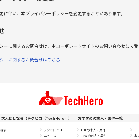
更に伴い、本プライバシーポリシーを変更することがあります。
せ
シーに関するお問合せは、本コーポレートサイトのお問い合わせにて受
シーに関するお問合せはこちら
求人探しなら【テクヒロ（TechHero）】
おすすめの求人・案件一覧
を探す
テクヒロとは
PHPの求人・案件
H
ニュース
Javaの求人・案件
Ja