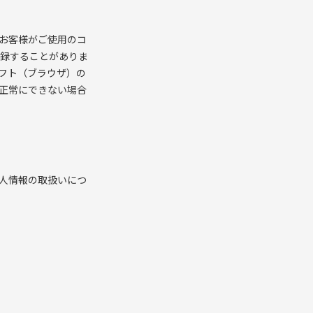
お客様がご使用のコ
記録することがありま
フト（ブラウザ）の
正常にできない場合
人情報の取扱いにつ