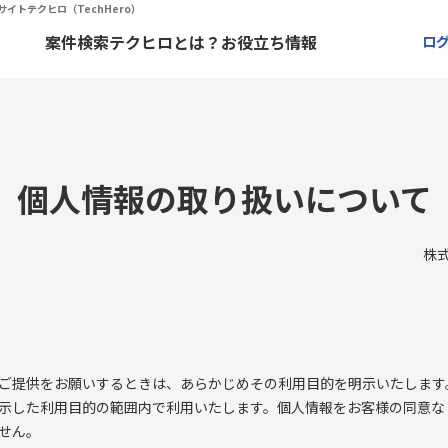
サイトテクヒロ（TechHero）
案件検索
テクヒロとは？
お役立ち情報
ロ
個人情報の取り扱いについて
株
ご提供をお願いするときは、あらかじめその利用目的を明示いたします
示した利用目的の範囲内で利用いたします。個人情報をお客様の同意な
せん。