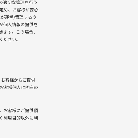
の適切な管理を行う
定め、お客様が安心
が運営/管理するウ
が個人情報の提供を
きます。この場合、
ください。
てお客様からご提供
お客様個人に固有の
。お客様にご提供頂
く利用目的以外に利