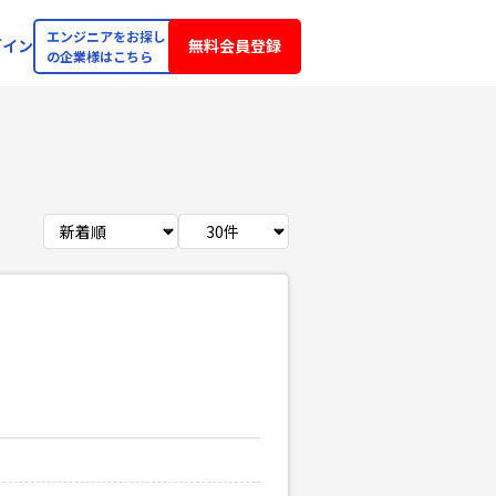
エンジニアをお探し
グイン
無料会員登録
の企業様はこちら