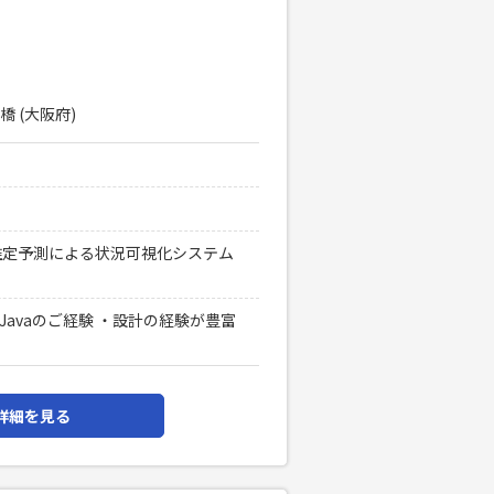
橋 (大阪府)
推定予測による状況可視化システム
・Javaのご経験 ・設計の経験が豊富
詳細を見る