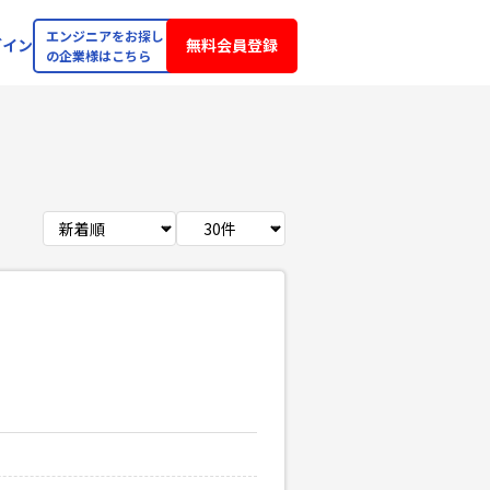
エンジニアをお探し
グイン
無料会員登録
の企業様はこちら