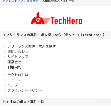
テクヒロトップ
案件検索
大田区の求人・案件一覧
ITフリーランスの案件・求人探しなら【テクヒロ（TechHero）】
フリーランス案件・求人を探す
お問い合わせ
サイトマップ
運営会社
利用規約
テクヒロとは
ニュース
ヘルプ
プライバシーポリシー
おすすめの求人・案件一覧