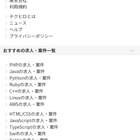
利用規約
テクヒロとは
ニュース
ヘルプ
プライバシーポリシー
おすすめの求人・案件一覧
PHPの求人・案件
Javaの求人・案件
Pythonの求人・案件
Rubyの求人・案件
C++の求人・案件
Linuxの求人・案件
AWSの求人・案件
HTML/CSSの求人・案件
JavaScriptの求人・案件
TypeScriptの求人・案件
Swiftの求人・案件
Kotlinの求人・案件