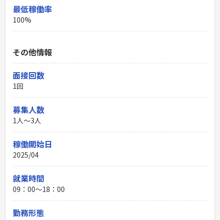
最低稼働率
100%
その他情報
面接回数
1回
募集人数
1人～3人
稼働開始日
2025/04
就業時間
09：00〜18：00
勤務形態