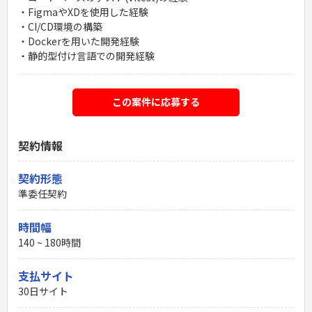
・FigmaやXDを使用した経験
・CI/CD環境の構築
・Dockerを用いた開発経験
・静的型付け言語での開発経験
この案件に応募する
契約情報
契約形態
準委任契約
時間幅
140 ~ 180時間
支払サイト
30日サイト