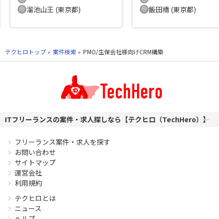
溜池山王 (東京都)
飯田橋 (東京都)
テクヒロトップ
案件検索
PMO/生保会社様向けCRM構築
ITフリーランスの案件・求人探しなら【テクヒロ（TechHero）】
フリーランス案件・求人を探す
お問い合わせ
サイトマップ
運営会社
利用規約
テクヒロとは
ニュース
ヘルプ