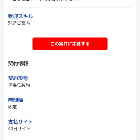
歓迎スキル
別途ご案内
この案件に応募する
契約情報
契約形態
準委任契約
時間幅
固定
支払サイト
40日サイト