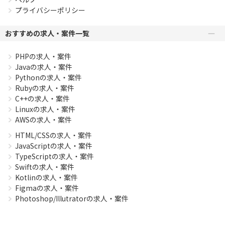
プライバシーポリシー
おすすめの求人・案件一覧
PHPの求人・案件
Javaの求人・案件
Pythonの求人・案件
Rubyの求人・案件
C++の求人・案件
Linuxの求人・案件
AWSの求人・案件
HTML/CSSの求人・案件
JavaScriptの求人・案件
TypeScriptの求人・案件
Swiftの求人・案件
Kotlinの求人・案件
Figmaの求人・案件
Photoshop/Illutratorの求人・案件