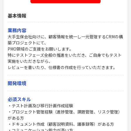
基本情報
業務内容
大手生保会社向けに、顧客情報を統一し一元管理するCRMの構
築プロジェクトにて、
PMO領域のご支援をお願いします。
特にテストフェーズ全般の推進をいただき、ご自身でもテスト
実施をいただきながら、
レビューを書いたり、仕様書の作成を行っていただきます。
開発環境
必須スキル
・テスト計画及び移行計画作成経験
・プロジェクト管理経験（進捗管理、課題管理、リスク管理）
がある方
・ドキュメント作成（顧客説明資料、議事録等）がある方
・コミュニケーション能力が高い方