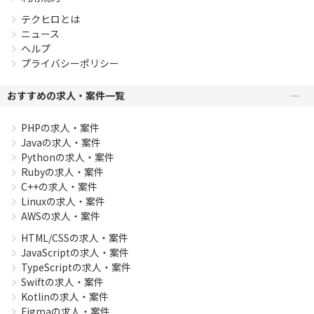
テクヒロとは
ニュース
ヘルプ
プライバシーポリシー
おすすめの求人・案件一覧
PHPの求人・案件
Javaの求人・案件
Pythonの求人・案件
Rubyの求人・案件
C++の求人・案件
Linuxの求人・案件
AWSの求人・案件
HTML/CSSの求人・案件
JavaScriptの求人・案件
TypeScriptの求人・案件
Swiftの求人・案件
Kotlinの求人・案件
Figmaの求人・案件