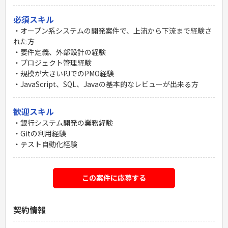
必須スキル
・オープン系システムの開発案件で、上流から下流まで経験さ
れた方
・要件定義、外部設計の経験
・プロジェクト管理経験
・規模が大きいPJでのPMO経験
・JavaScript、SQL、Javaの基本的なレビューが出来る方
歓迎スキル
・銀行システム開発の業務経験
・Gitの利用経験
・テスト自動化経験
この案件に応募する
契約情報