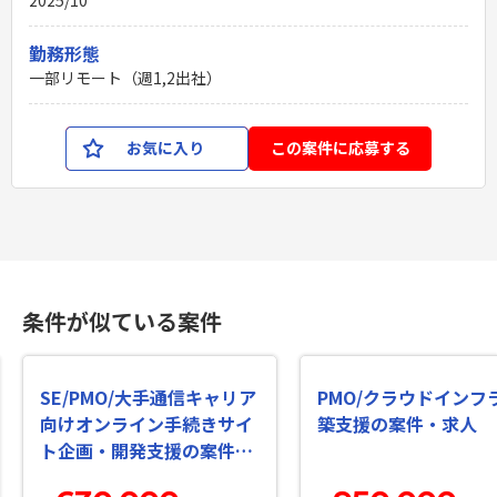
勤務形態
一部リモート（週1,2出社）
お気に入り
この案件に応募する
条件が似ている案件
SE/PMO/大手通信キャリア
PMO/クラウドインフ
向けオンライン手続きサイ
築支援の案件・求人
ト企画・開発支援の案件・
求人