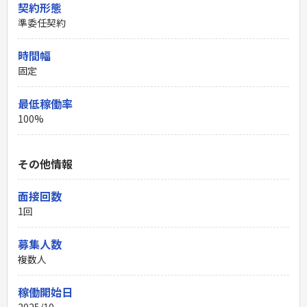
契約形態
準委任契約
時間幅
固定
最低稼働率
100%
その他情報
面接回数
1回
募集人数
複数人
稼働開始日
2025/10