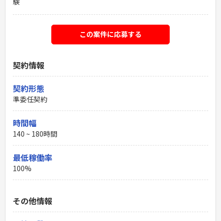
験
この案件に応募する
契約情報
契約形態
準委任契約
時間幅
140 ~ 180時間
最低稼働率
100%
その他情報