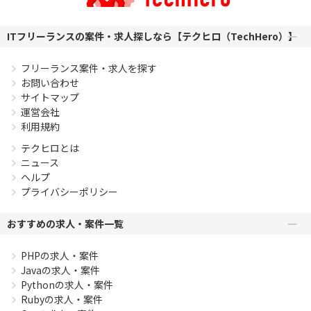
ITフリーランスの案件・求人探しなら【テクヒロ（TechHero）】
フリーランス案件・求人を探す
お問い合わせ
サイトマップ
運営会社
利用規約
テクヒロとは
ニュース
ヘルプ
プライバシーポリシー
おすすめの求人・案件一覧
PHPの求人・案件
Javaの求人・案件
Pythonの求人・案件
Rubyの求人・案件