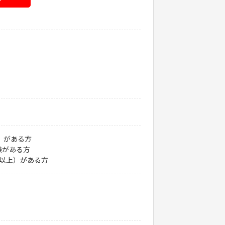
）がある方
験がある方
以上）がある方