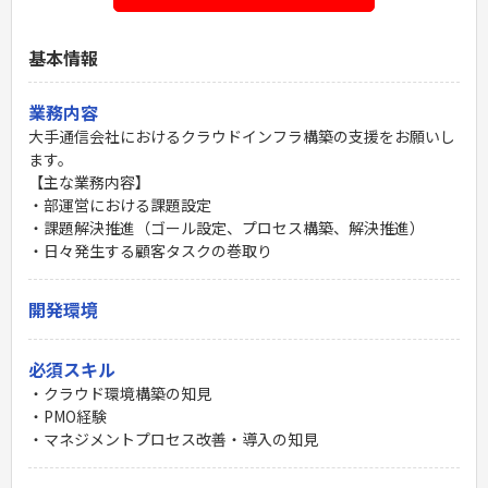
基本情報
業務内容
大手通信会社におけるクラウドインフラ構築の支援をお願いし
ます。
【主な業務内容】
・部運営における課題設定
・課題解決推進（ゴール設定、プロセス構築、解決推進）
・日々発生する顧客タスクの巻取り
開発環境
必須スキル
・クラウド環境構築の知見
・PMO経験
・マネジメントプロセス改善・導入の知見