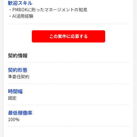
歓迎スキル
・PMBOKに則ったマネージメントの知見
・AI活用経験
この案件に応募する
契約情報
契約形態
準委任契約
時間幅
固定
最低稼働率
100%