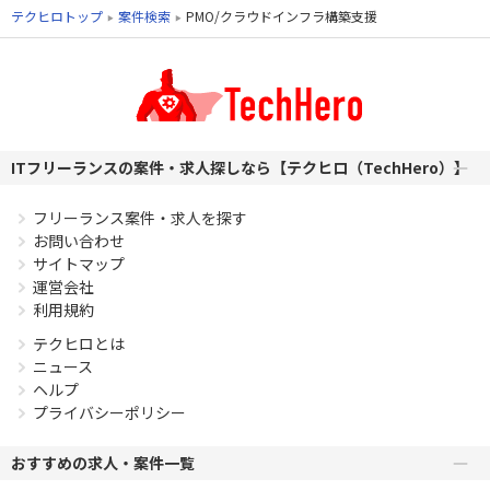
テクヒロトップ
案件検索
PMO/クラウドインフラ構築支援
ITフリーランスの案件・求人探しなら【テクヒロ（TechHero）】
フリーランス案件・求人を探す
お問い合わせ
サイトマップ
運営会社
利用規約
テクヒロとは
ニュース
ヘルプ
プライバシーポリシー
おすすめの求人・案件一覧