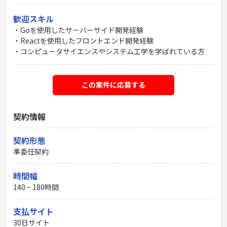
歓迎スキル
・Goを使用したサーバーサイド開発経験
・Reactを使用したフロントエンド開発経験
・コンピュータサイエンスやシステム工学を学ばれている方
この案件に応募する
契約情報
契約形態
準委任契約
時間幅
140 ~ 180時間
支払サイト
30日サイト