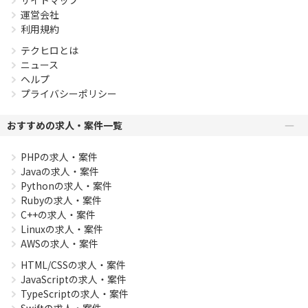
運営会社
利用規約
テクヒロとは
ニュース
ヘルプ
プライバシーポリシー
おすすめの求人・案件一覧
PHPの求人・案件
Javaの求人・案件
Pythonの求人・案件
Rubyの求人・案件
C++の求人・案件
Linuxの求人・案件
AWSの求人・案件
HTML/CSSの求人・案件
JavaScriptの求人・案件
TypeScriptの求人・案件
Swiftの求人・案件