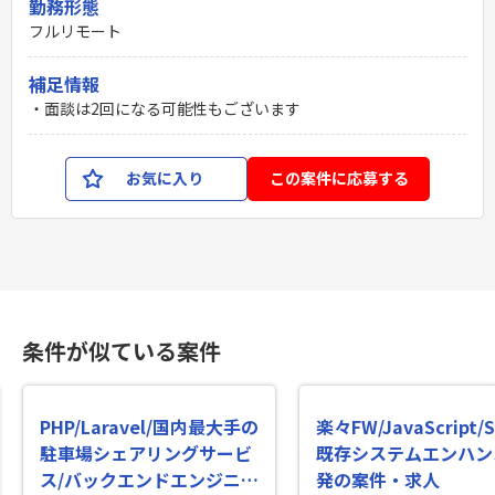
勤務形態
フルリモート
補足情報
・面談は2回になる可能性もございます
お気に入り
この案件に応募する
条件が似ている案件
PHP/Laravel/国内最大手の
楽々FW/JavaScript/S
駐車場シェアリングサービ
既存システムエンハン
ス/バックエンドエンジニア
発の案件・求人