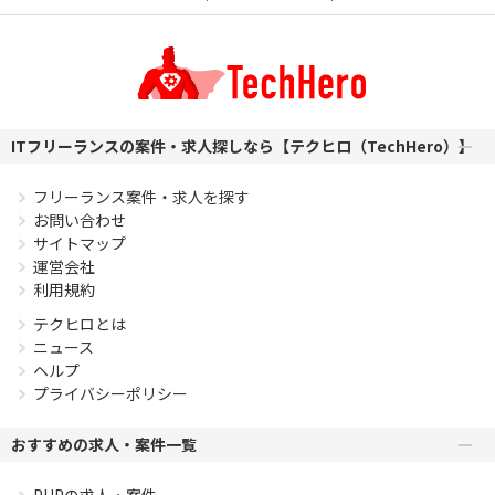
ITフリーランスの案件・求人探しなら【テクヒロ（TechHero）】
フリーランス案件・求人を探す
お問い合わせ
サイトマップ
運営会社
利用規約
テクヒロとは
ニュース
ヘルプ
プライバシーポリシー
おすすめの求人・案件一覧
PHPの求人・案件