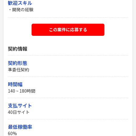
歓迎スキル
・開発の経験
この案件に応募する
契約情報
契約形態
準委任契約
時間幅
140 ~ 180時間
支払サイト
40日サイト
最低稼働率
60%