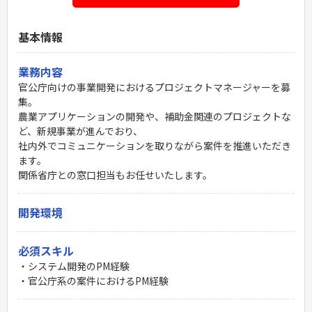
基本情報
業務内容
官公庁向けの事業開発におけるプロジェクトマネージャーを募
集。
農業アプリケーションの開発や、補助金関連のプロジェクトな
ど、新規事業が進んでおり、
社内外でコミュニケーションを取りながら案件を推進いただき
ます。
関係省庁との窓口担当もお任せいたします。
開発環境
必須スキル
・システム開発のPM経験
・官公庁系の案件におけるPM経験