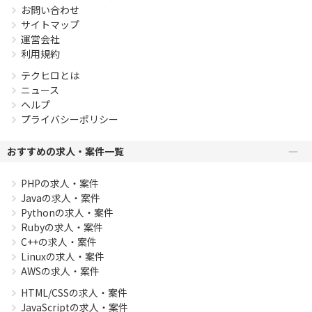
お問い合わせ
サイトマップ
運営会社
利用規約
テクヒロとは
ニュース
ヘルプ
プライバシーポリシー
おすすめの求人・案件一覧
PHPの求人・案件
Javaの求人・案件
Pythonの求人・案件
Rubyの求人・案件
C++の求人・案件
Linuxの求人・案件
AWSの求人・案件
HTML/CSSの求人・案件
JavaScriptの求人・案件