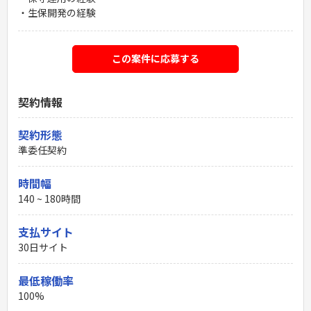
・生保開発の経験
この案件に応募する
契約情報
契約形態
準委任契約
時間幅
140 ~ 180時間
支払サイト
30日サイト
最低稼働率
100%