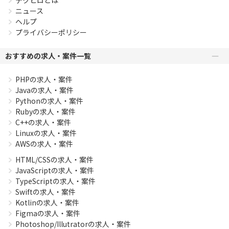
ニュース
ヘルプ
プライバシーポリシー
おすすめの求人・案件一覧
PHPの求人・案件
Javaの求人・案件
Pythonの求人・案件
Rubyの求人・案件
C++の求人・案件
Linuxの求人・案件
AWSの求人・案件
HTML/CSSの求人・案件
JavaScriptの求人・案件
TypeScriptの求人・案件
Swiftの求人・案件
Kotlinの求人・案件
Figmaの求人・案件
Photoshop/Illutratorの求人・案件