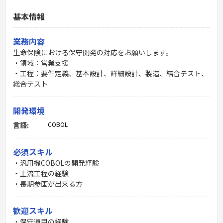
基本情報
業務内容
生命保険における保守開発の対応をお願いします。
・領域：営業支援
・工程：要件定義、基本設計、詳細設計、製造、結合テスト、
総合テスト
開発環境
言語:
COBOL
必須スキル
・汎用機COBOLの開発経験
・上流工程の経験
・長期参画が出来る方
歓迎スキル
・保守運用の経験