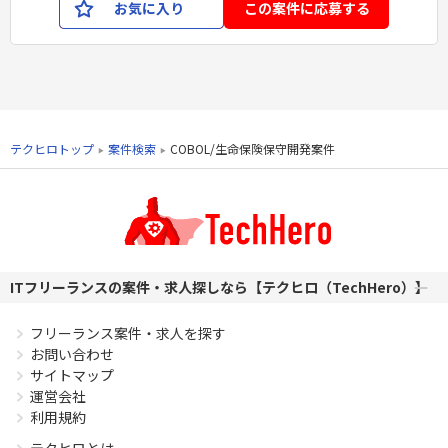
お気に入り
この案件に応募する
テクヒロトップ
案件検索
COBOL/生命保険保守開発案件
ITフリーランスの案件・求人探しなら【テクヒロ（TechHero）】
フリーランス案件・求人を探す
お問い合わせ
サイトマップ
運営会社
利用規約
テクヒロとは