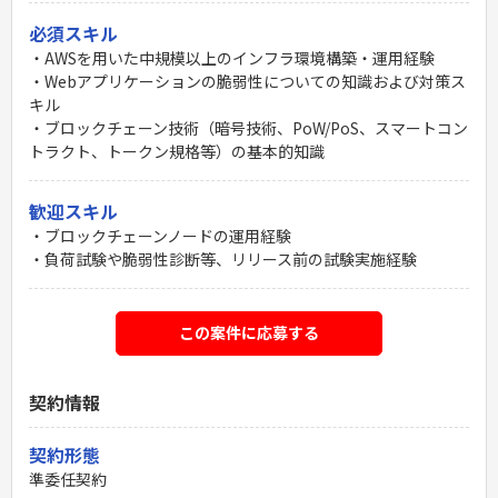
必須スキル
・AWSを用いた中規模以上のインフラ環境構築・運用経験
・Webアプリケーションの脆弱性についての知識および対策ス
キル
・ブロックチェーン技術（暗号技術、PoW/PoS、スマートコン
トラクト、トークン規格等）の基本的知識
歓迎スキル
・ブロックチェーンノードの運用経験
・負荷試験や脆弱性診断等、リリース前の試験実施経験
この案件に応募する
契約情報
契約形態
準委任契約