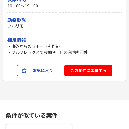
10：00〜19：00
勤務形態
フルリモート
補足情報
・海外からのリモートも可能
・フルフレックスで夜間や土日の稼働も可能
お気に入り
この案件に応募する
条件が似ている案件