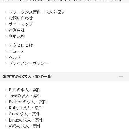
フリーランス案件・求人を探す
お問い合わせ
サイトマップ
運営会社
利用規約
テクヒロとは
ニュース
ヘルプ
プライバシーポリシー
おすすめの求人・案件一覧
PHPの求人・案件
Javaの求人・案件
Pythonの求人・案件
Rubyの求人・案件
C++の求人・案件
Linuxの求人・案件
AWSの求人・案件