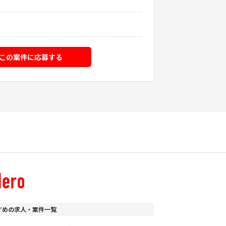
この案件に応募する
すめの求人・案件一覧