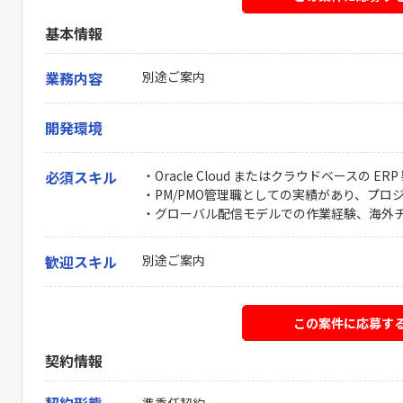
基本情報
業務内容
別途ご案内
開発環境
必須スキル
・Oracle Cloud またはクラウドベースの
・PM/PMO管理職としての実績があり、プロ
・グローバル配信モデルでの作業経験、海外
歓迎スキル
別途ご案内
この案件に応募す
契約情報
準委任契約