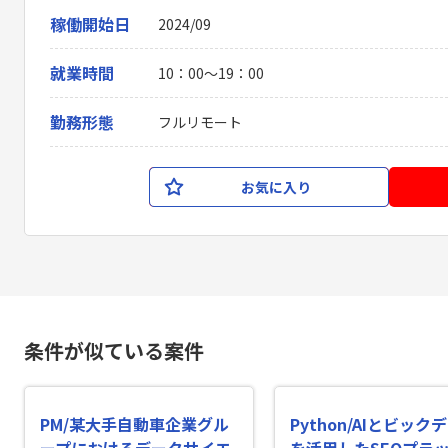
稼働開始日
2024/09
就業時間
10：00〜19：00
勤務形態
フルリモート
お気に入り
条件が似ている案件
PM/某大手自動車企業グル
Python/AIとビック