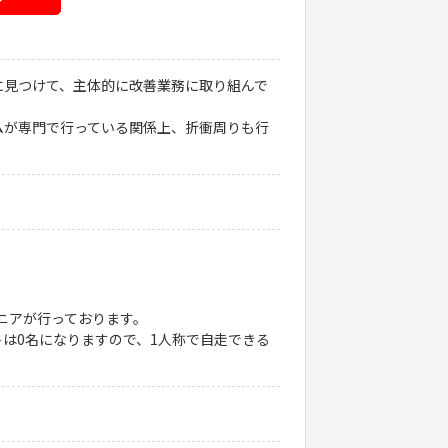
に見つけて、主体的に改善業務に取り組んで
ムが専門で行っている関係上、折衝周りも行
ニアが行っております。
は0名になりますので、1人称で自走できる