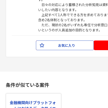
日々の対応により蓄積された分析知見は資料
いしたい内容となります。
上記すべて1人称でできる方を求めております
含め2名体制となっております。
ただ、現状の2名がいずれも専任で分析窓口
いというのが人員追加の目的となります。
お気に入り
条件が似ている案件
金融機関向けプラットフォ