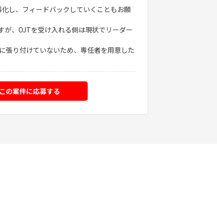
化し、フィードバックしていくこともお願
が、OJTを受け入れる側は現状でリーダー
に張り付けていないため、専任者を用意した
この案件に応募する