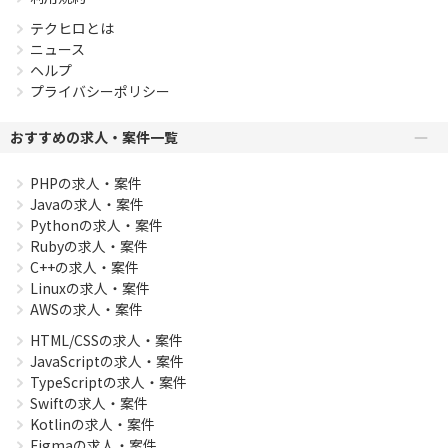
テクヒロとは
ニュース
ヘルプ
プライバシーポリシー
おすすめの求人・案件一覧
PHPの求人・案件
Javaの求人・案件
Pythonの求人・案件
Rubyの求人・案件
C++の求人・案件
Linuxの求人・案件
AWSの求人・案件
HTML/CSSの求人・案件
JavaScriptの求人・案件
TypeScriptの求人・案件
Swiftの求人・案件
Kotlinの求人・案件
Figmaの求人・案件