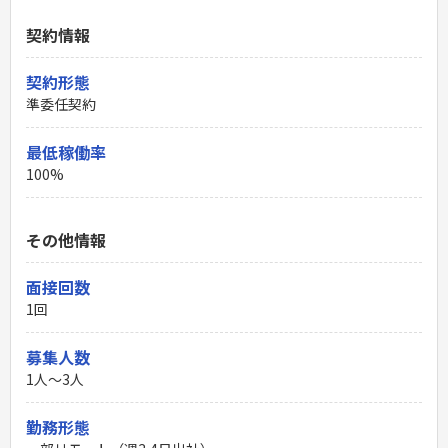
契約情報
契約形態
準委任契約
最低稼働率
100%
その他情報
面接回数
1回
募集人数
1人～3人
勤務形態