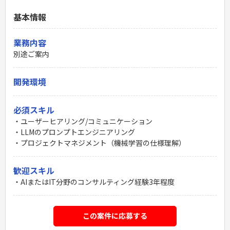
基本情報
業務内容
別途ご案内
開発環境
必須スキル
・ユーザーヒアリング/コミュニケーション
・LLMのプロンプトエンジニアリング
・プロジェクトマネジメント（機械学習の仕様理解）
歓迎スキル
・AIまたはIT分野のコンサルティング経験3年程度
この案件に応募する