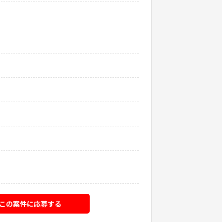
この案件に応募する