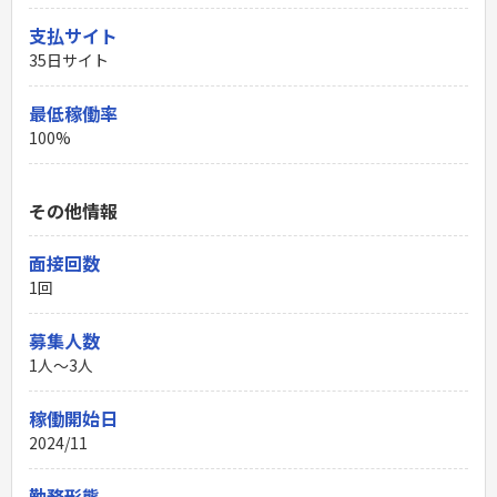
支払サイト
35日サイト
最低稼働率
100%
その他情報
面接回数
1回
募集人数
1人～3人
稼働開始日
2024/11
勤務形態