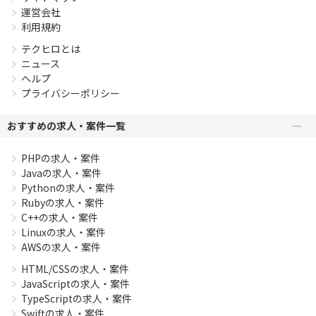
運営会社
利用規約
テクヒロとは
ニュース
ヘルプ
プライバシーポリシー
おすすめの求人・案件一覧
PHPの求人・案件
Javaの求人・案件
Pythonの求人・案件
Rubyの求人・案件
C++の求人・案件
Linuxの求人・案件
AWSの求人・案件
HTML/CSSの求人・案件
JavaScriptの求人・案件
TypeScriptの求人・案件
Swiftの求人・案件