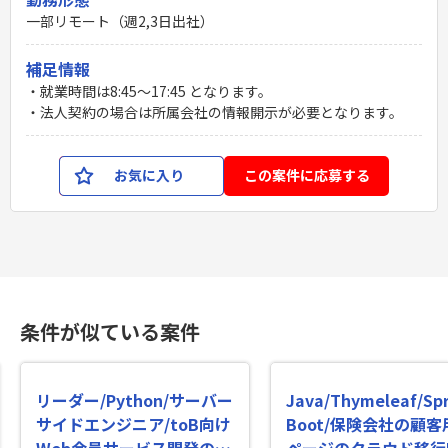
一部リモート（週2,3日出社）
補足情報
・就業時間は8:45～17:45 となります。
・法人契約の場合は所属会社の情報開示が必要となります。
お気に入り
この案件に応募する
条件が似ている案件
リーダー/Python/サーバー
Java/Thymeleaf/Spr
サイドエンジニア/toB向け
Boot/保険会社の顧客
Web会員サービス開発の案
ページのクラウド移行