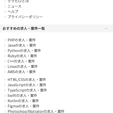
テクヒロとは
ニュース
ヘルプ
プライバシーポリシー
おすすめの求人・案件一覧
PHPの求人・案件
Javaの求人・案件
Pythonの求人・案件
Rubyの求人・案件
C++の求人・案件
Linuxの求人・案件
AWSの求人・案件
HTML/CSSの求人・案件
JavaScriptの求人・案件
TypeScriptの求人・案件
Swiftの求人・案件
Kotlinの求人・案件
Figmaの求人・案件
Photoshop/Illutratorの求人・案件