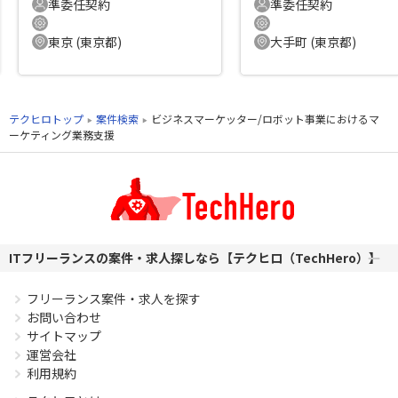
準委任契約
準委任契約
東京 (東京都)
大手町 (東京都)
テクヒロトップ
案件検索
ビジネスマーケッター/ロボット事業におけるマ
ーケティング業務支援
ITフリーランスの案件・求人探しなら【テクヒロ（TechHero）】
フリーランス案件・求人を探す
お問い合わせ
サイトマップ
運営会社
利用規約