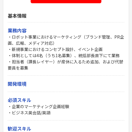
基本情報
業務内容
・ロボット事業におけるマーケティング（ブランド管理、PR企
画、広報、メディア対応）
・新規事業におけるコンセプト設計、イベント企画
・体制としては4名（うち1名募集）、統括部長直下にて業務
・担当者（課長レイヤー）が産休に入るため追加、および代替
要員を募集
開発環境
必須スキル
・企業のマーケティング企画経験
・ビジネス英会話/英語
歓迎スキル