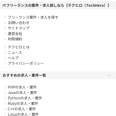
ITフリーランスの案件・求人探しなら【テクヒロ（TechHero）】
フリーランス案件・求人を探す
お問い合わせ
サイトマップ
運営会社
利用規約
テクヒロとは
ニュース
ヘルプ
プライバシーポリシー
おすすめの求人・案件一覧
PHPの求人・案件
Javaの求人・案件
Pythonの求人・案件
Rubyの求人・案件
C++の求人・案件
Linuxの求人・案件