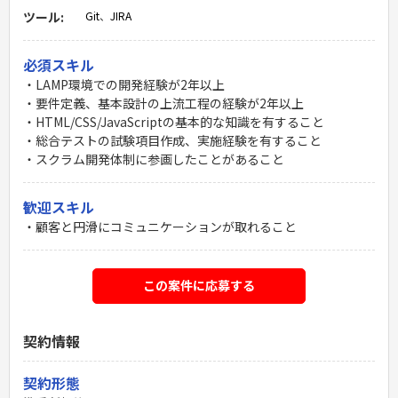
ツール:
Git
、
JIRA
必須スキル
・LAMP環境での開発経験が2年以上
・要件定義、基本設計の上流工程の経験が2年以上
・HTML/CSS/JavaScriptの基本的な知識を有すること
・総合テストの試験項目作成、実施経験を有すること
・スクラム開発体制に参画したことがあること
歓迎スキル
・顧客と円滑にコミュニケーションが取れること
この案件に応募する
契約情報
契約形態