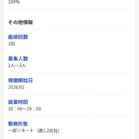
100%
その他情報
面接回数
1回
募集人数
1人～3人
稼働開始日
2026/01
就業時間
10：00〜19：00
勤務形態
一部リモート（週1,2出社）