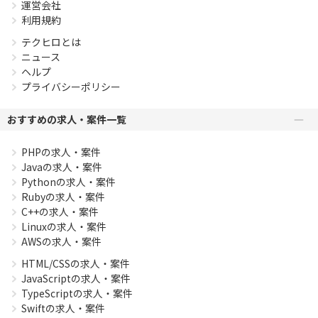
運営会社
利用規約
テクヒロとは
ニュース
ヘルプ
プライバシーポリシー
おすすめの求人・案件一覧
PHPの求人・案件
Javaの求人・案件
Pythonの求人・案件
Rubyの求人・案件
C++の求人・案件
Linuxの求人・案件
AWSの求人・案件
HTML/CSSの求人・案件
JavaScriptの求人・案件
TypeScriptの求人・案件
Swiftの求人・案件