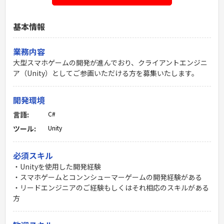
基本情報
業務内容
大型スマホゲームの開発が進んでおり、クライアントエンジニ
ア（Unity）としてご参画いただける方を募集いたします。
開発環境
言語:
C#
ツール:
Unity
必須スキル
・Unityを使用した開発経験
・スマホゲームとコンンシューマーゲームの開発経験がある
・リードエンジニアのご経験もしくはそれ相応のスキルがある
方