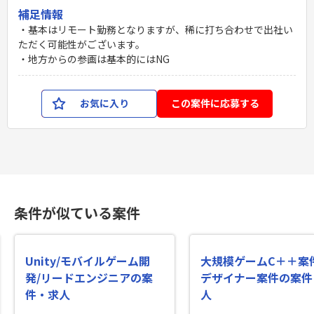
補足情報
・基本はリモート勤務となりますが、稀に打ち合わせで出社い
ただく可能性がございます。
・地方からの参画は基本的にはNG
お気に入り
この案件に応募する
条件が似ている案件
Unity/モバイルゲーム開
大規模ゲームC＋＋案
発/リードエンジニアの案
デザイナー案件の案件
件・求人
人