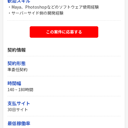
歓迎スキル
・Maya、Photoshopなどのソフトウェア使用経験
・サーバーサイド側の開発経験
この案件に応募する
契約情報
契約形態
準委任契約
時間幅
140 ~ 180時間
支払サイト
30日サイト
最低稼働率