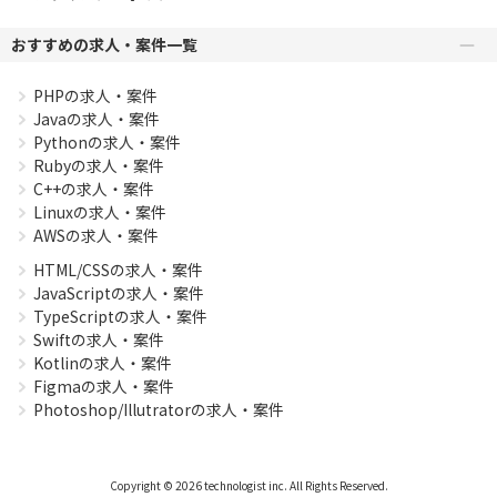
おすすめの求人・案件一覧
PHPの求人・案件
Javaの求人・案件
Pythonの求人・案件
Rubyの求人・案件
C++の求人・案件
Linuxの求人・案件
AWSの求人・案件
HTML/CSSの求人・案件
JavaScriptの求人・案件
TypeScriptの求人・案件
Swiftの求人・案件
Kotlinの求人・案件
Figmaの求人・案件
Photoshop/Illutratorの求人・案件
Copyright © 2026 technologist inc. All Rights Reserved.