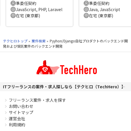
準委任契約
準委任契約
JavaScript, PHP, Laravel
Java, JavaScript
在宅 (東京都)
在宅 (東京都)
テクヒロトップ
案件検索
Pyyhon/Django自社プロダクトのバックエンド開
発および受託案件のバックエンド開発
ITフリーランスの案件・求人探しなら【テクヒロ（TechHero）】
フリーランス案件・求人を探す
お問い合わせ
サイトマップ
運営会社
利用規約