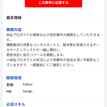
この案件に応募する
基本情報
業務内容
自社プロダクトの開発および受託案件の開発をしていただきま
す。
課題解決の得意なコンサルタントと、解決策を実現させるデー
タサイエンティストが一緒に検討し、
意思決定に役立つツールを開発します。
※自社プロダクトの状況により他案件の担当を頂く可能性もご
ざいますので、一度面談にてご確認ください。
開発環境
言語:
Python
FW:
Django
必須スキル