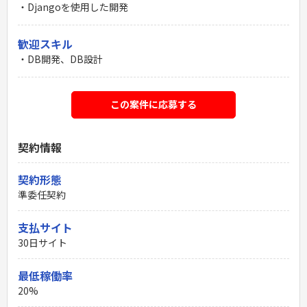
・Djangoを使用した開発
歓迎スキル
・DB開発、DB設計
この案件に応募する
契約情報
契約形態
準委任契約
支払サイト
30日サイト
最低稼働率
20%