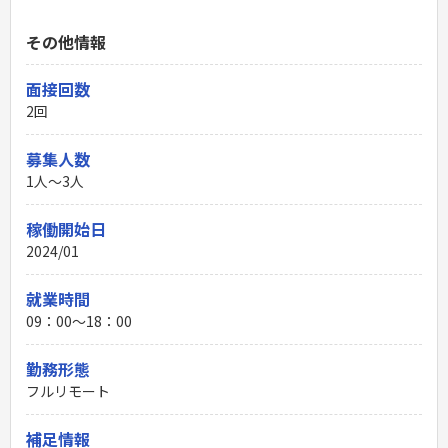
その他情報
面接回数
2回
募集人数
1人～3人
稼働開始日
2024/01
就業時間
09：00〜18：00
勤務形態
フルリモート
補足情報