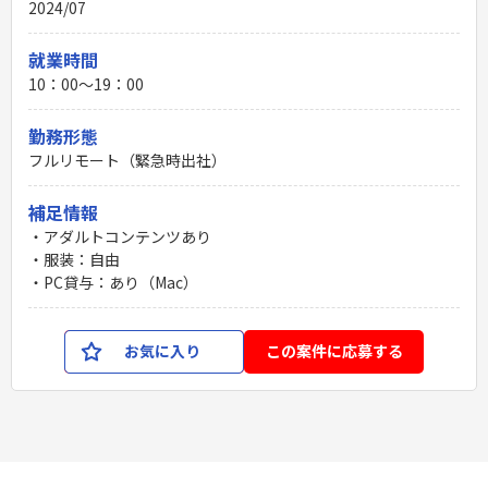
2024/07
就業時間
10：00〜19：00
勤務形態
フルリモート（緊急時出社）
補足情報
・アダルトコンテンツあり
・服装：自由
・PC貸与：あり（Mac）
お気に入り
この案件に応募する