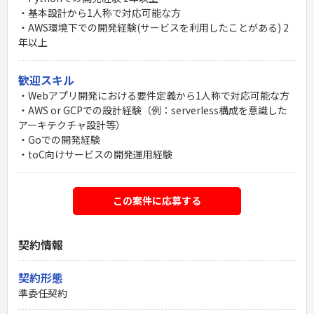
・基本設計から1人称で対応可能な方
・AWS環境下での開発経験(サービスを利用したことがある) 2
年以上
歓迎スキル
・Webアプリ開発における要件定義から1人称で対応可能な方
・AWS or GCPでの設計経験（例：serverless構成を意識した
アーキテクチャ設計等）
・Goでの開発経験
・toC向けサービスの開発運用経験
この案件に応募する
契約情報
契約形態
準委任契約