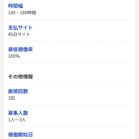
時間幅
140 ~ 180時間
支払サイト
45日サイト
最低稼働率
100%
その他情報
面接回数
1回
募集人数
1人～3人
稼働開始日