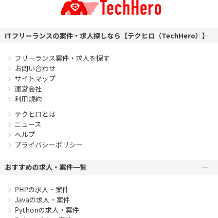
ITフリーランスの案件・求人探しなら【テクヒロ（TechHero）】
フリーランス案件・求人を探す
お問い合わせ
サイトマップ
運営会社
利用規約
テクヒロとは
ニュース
ヘルプ
プライバシーポリシー
おすすめの求人・案件一覧
PHPの求人・案件
Javaの求人・案件
Pythonの求人・案件