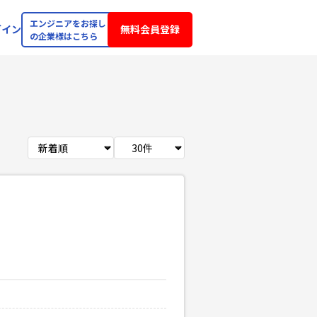
エンジニアをお探し
グイン
無料会員登録
の企業様はこちら