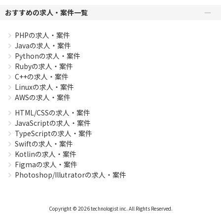
おすすめの求人・案件一覧
PHPの求人・案件
Javaの求人・案件
Pythonの求人・案件
Rubyの求人・案件
C++の求人・案件
Linuxの求人・案件
AWSの求人・案件
HTML/CSSの求人・案件
JavaScriptの求人・案件
TypeScriptの求人・案件
Swiftの求人・案件
Kotlinの求人・案件
Figmaの求人・案件
Photoshop/Illutratorの求人・案件
Copyright © 2026 technologist inc. All Rights Reserved.