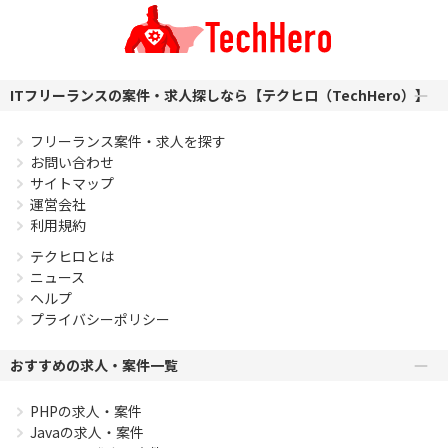
ITフリーランスの案件・求人探しなら【テクヒロ（TechHero）】
フリーランス案件・求人を探す
お問い合わせ
サイトマップ
運営会社
利用規約
テクヒロとは
ニュース
ヘルプ
プライバシーポリシー
おすすめの求人・案件一覧
PHPの求人・案件
Javaの求人・案件